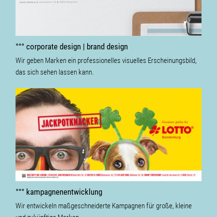
°°° corporate design | brand design
Wir geben Marken ein professionelles visuelles Erscheinungsbild,
das sich sehen lassen kann.
°°° kampagnenentwicklung
Wir entwickeln maßgeschneiderte Kampagnen für große, kleine