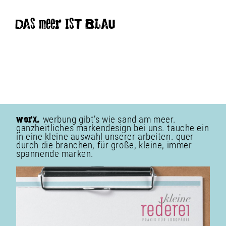
DAS meer IST BLAU
werbung gibt’s wie sand am meer.
WorX.
ganzheitliches markendesign bei uns. tauche ein
in eine kleine auswahl unserer arbeiten. quer
durch die branchen, für große, kleine, immer
spannende marken.