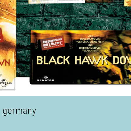
s germany