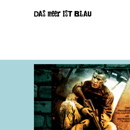
DAS meer IST BLAU