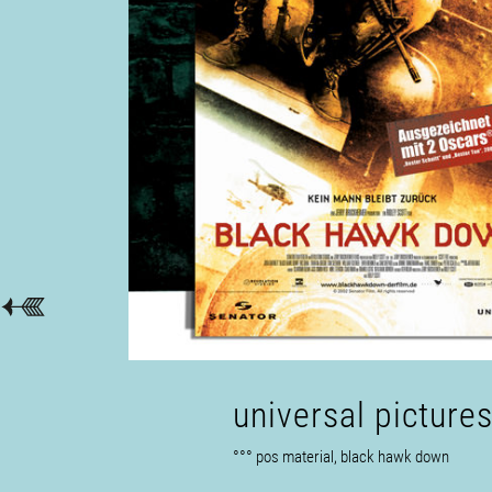
universal picture
°°° pos material, black hawk down