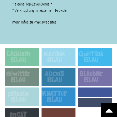
° eigene Top-Level-Domain
° Verknüpfung mit externem Provider
mehr Infos zu Praxiswebsites