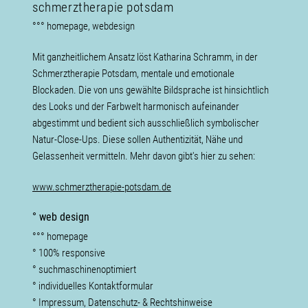
schmerztherapie potsdam
°°° homepage, webdesign
Mit ganzheitlichem Ansatz löst Katharina Schramm, in der
Schmerztherapie Potsdam, mentale und emotionale
Blockaden. Die von uns gewählte Bildsprache ist hinsichtlich
des Looks und der Farbwelt harmonisch aufeinander
abgestimmt und bedient sich ausschließlich symbolischer
Natur-Close-Ups. Diese sollen Authentizität, Nähe und
Gelassenheit vermitteln. Mehr davon gibt's hier zu sehen:
www.schmerztherapie-potsdam.de
° web design
°°° homepage
° 100% responsive
° suchmaschinenoptimiert
° individuelles Kontaktformular
° Impressum, Datenschutz- & Rechtshinweise