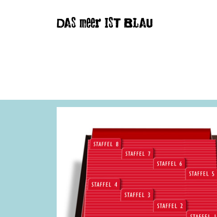
DAS meer IST BLAU