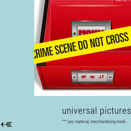
universal picture
°°° pos material, merchandising monk