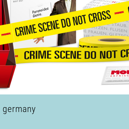
s germany