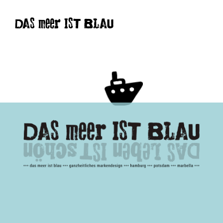
DAS meer IST BLAU