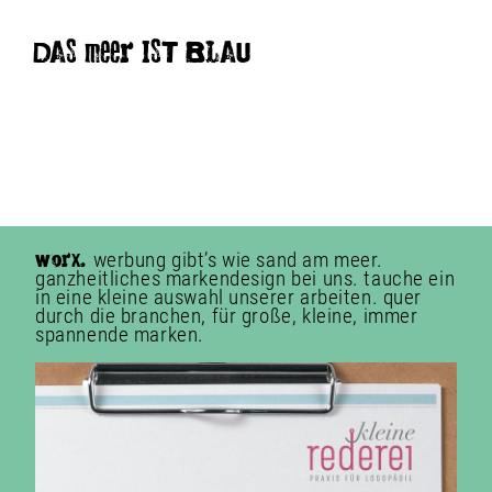
DAS meer IST BLAU
werbung gibt’s wie sand am meer.
WorX.
ganzheitliches markendesign bei uns. tauche ein
in eine kleine auswahl unserer arbeiten. quer
durch die branchen, für große, kleine, immer
spannende marken.