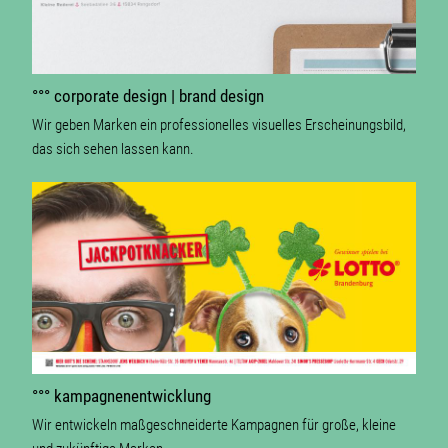
°°° corporate design | brand design
Wir geben Marken ein professionelles visuelles Erscheinungsbild,
das sich sehen lassen kann.
°°° kampagnenentwicklung
Wir entwickeln maßgeschneiderte Kampagnen für große, kleine