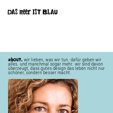
DAS meer IST BLAU
wir lieben, was wir tun. dafür geben wir
abOUT.
alles. und manchmal sogar mehr. wir sind davon
überzeugt, dass gutes design das leben nicht nur
schöner, sondern besser macht.