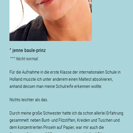
° jenne baule-prinz
°°° Nicht normal.
Für die Aufnahme in die erste Klasse der internationalen Schule in
Holland musste ich unter anderem einen Maltest ab­sol­vieren,
anhand dessen man meine Schulreife erkennen wollte.
Nichts leichter als das.
Durch meine große Schwester hatte ich da schon allerlei Erfahrung
gesammelt: neben Bunt- und Filzstiften, Kreiden und Tuschen und
dem konzentrierten Pinseln auf Papier, war mir auch die