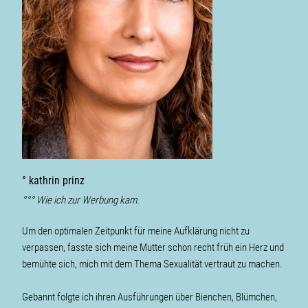
° kathrin prinz
°°° Wie ich zur Werbung kam.
Um den optimalen Zeitpunkt für meine Aufklärung nicht zu
verpassen, fasste sich meine Mutter schon recht früh ein Herz und
bemühte sich, mich mit dem Thema Sexualität vertraut zu machen.
Gebannt folgte ich ihren Ausführungen über Bienchen, Blümchen,