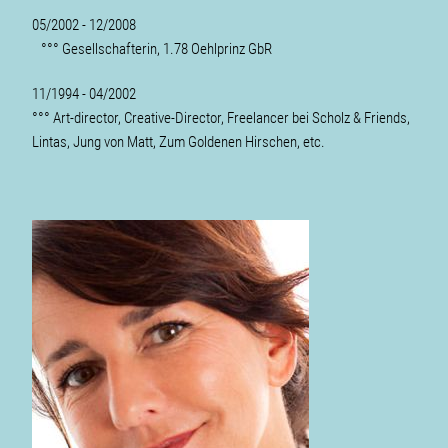
05/2002 - 12/2008
°°° Gesellschafterin, 1.78 Oehlprinz GbR
11/1994 - 04/2002
°°° Art-director, Creative-Director, Freelancer bei Scholz & Friends,
Lintas, Jung von Matt, Zum Goldenen Hirschen, etc.