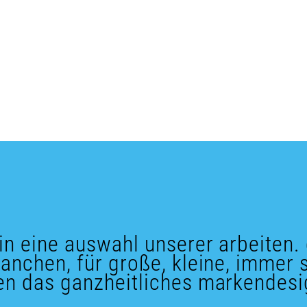
 in eine auswahl unserer arbeiten.
anchen, für große, kleine, immer
en das ganzheitliches markendesi