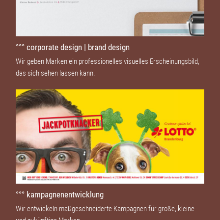
°°° corporate design | brand design
Wir geben Marken ein professionelles visuelles Erscheinungsbild,
das sich sehen lassen kann.
°°° kampagnenentwicklung
Wir entwickeln maßgeschneiderte Kampagnen für große, kleine