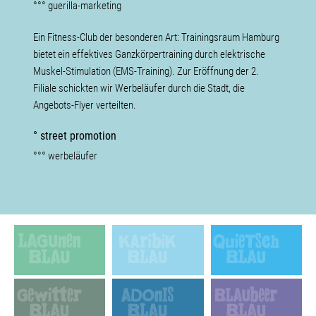
°°° guerilla-marketing
Ein Fitness-Club der besonderen Art: Trainingsraum Hamburg
bietet ein effektives Ganzkörpertraining durch elektrische
Muskel-Stimulation (EMS-Training). Zur Eröffnung der 2.
Filiale schickten wir Werbeläufer durch die Stadt, die
Angebots-Flyer verteilten.
° street promotion
°°° werbeläufer