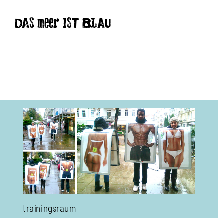
DAS meer IST BLAU
trainingsraum