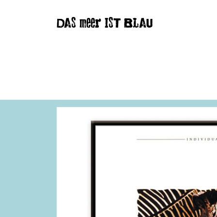
DAS meer IST BLAU