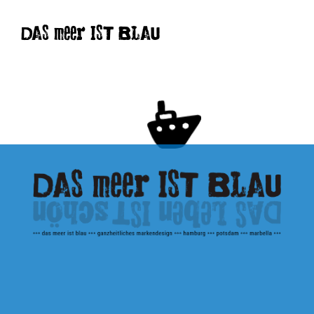
DAS meer IST BLAU