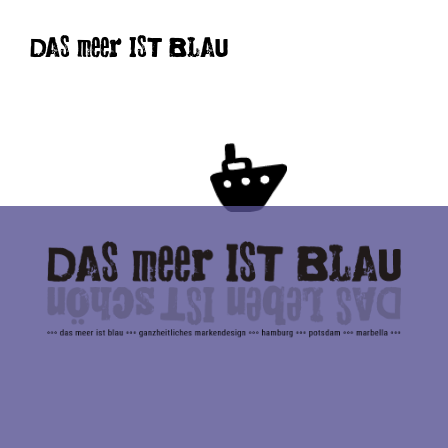
DAS meer IST BLAU