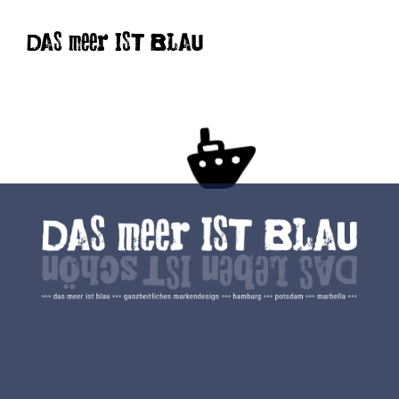
DAS meer IST BLAU