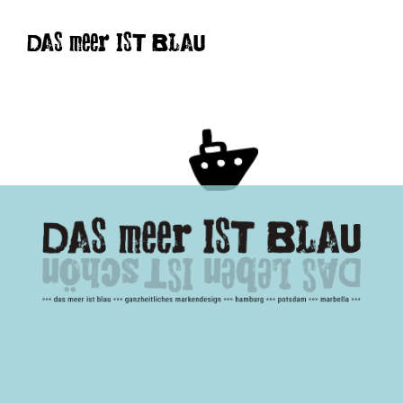
DAS meer IST BLAU