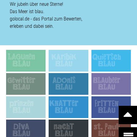
Wir jubeln über neue Sterne!
Das Meer ist blau.
golocal.de - das Portal zum Bewerten,
erleben und dabei sein.