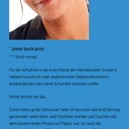
° jenne baule-prinz
°°° Nicht normal.
Für die Aufnahme in die erste Klasse der internationalen Schule in
Holland musste ich unter anderem einen Maltest ab­sol­vieren,
anhand dessen man meine Schulreife erkennen wollte.
Nichts leichter als das.
Durch meine große Schwester hatte ich da schon allerlei Erfahrung
gesammelt: neben Bunt- und Filzstiften, Kreiden und Tuschen und
dem konzentrierten Pinseln auf Papier, war mir auch die