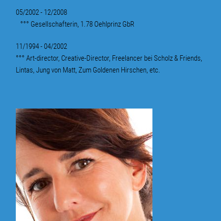
05/2002 - 12/2008
°°° Gesellschafterin, 1.78 Oehlprinz GbR
11/1994 - 04/2002
°°° Art-director, Creative-Director, Freelancer bei Scholz & Friends,
Lintas, Jung von Matt, Zum Goldenen Hirschen, etc.