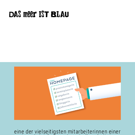
DAS meer IST BLAU
eine der vielseitigsten mitarbeiterinnen einer