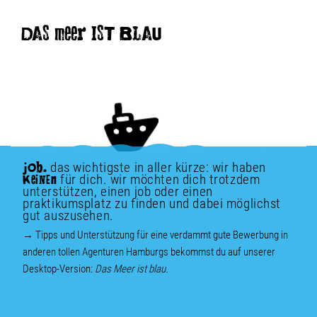
DAS meer IST BLAU
das wichtigste in aller kürze: wir haben
jOb.
für dich. wir möchten dich trotzdem
KeiNEn
unterstützen, einen job oder einen
praktikumsplatz zu finden und dabei möglichst
gut auszusehen.
→ Tipps und Unterstützung für eine verdammt gute Bewerbung in
anderen tollen Agenturen Hamburgs bekommst du auf unserer
Desktop-Version:
Das Meer ist blau.