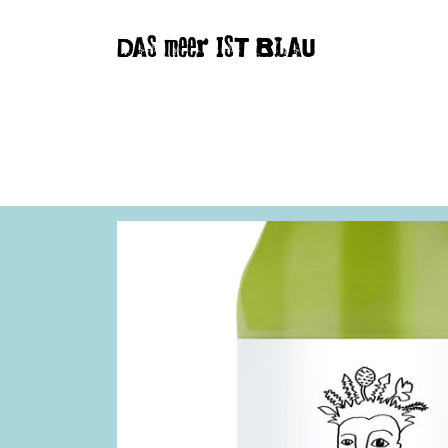
DAS meer IST BLAU