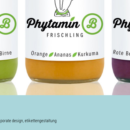
porate design, etikettengestaltung