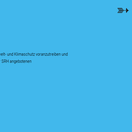
elt- und Klimaschutz voranzutreiben und
der SRH angebotenen