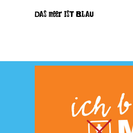
DAS meer IST BLAU