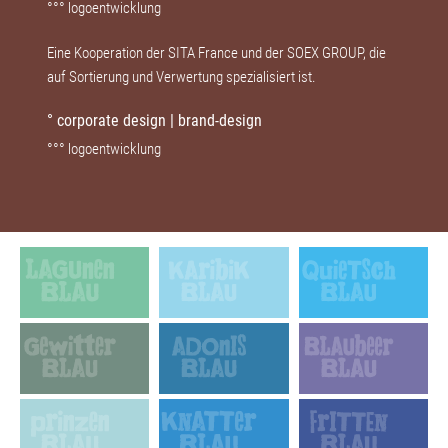
°°° logoentwicklung
Eine Kooperation der SITA France und der SOEX GROUP, die
auf Sortierung und Verwertung spezialisiert ist.
° corporate design | brand-design
°°° logoentwicklung