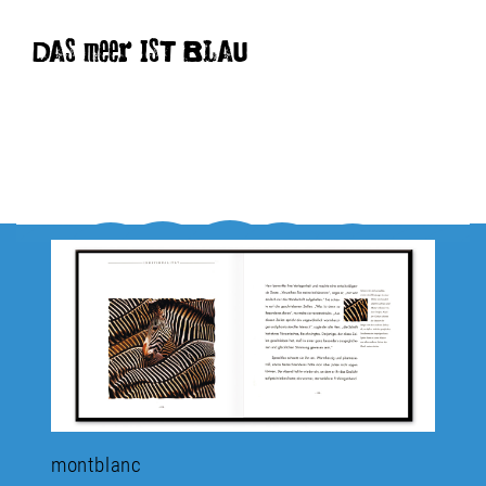
DAS meer IST BLAU
montblanc