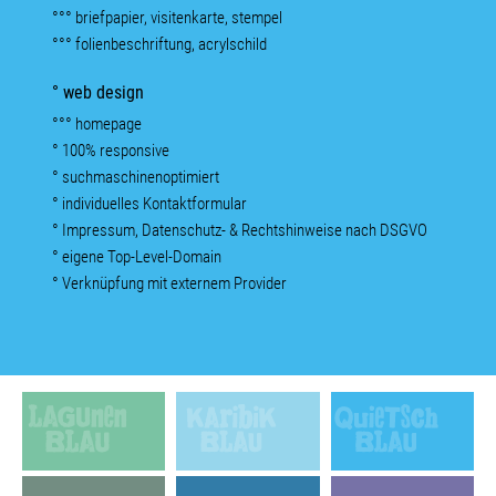
°°° briefpapier, visitenkarte, stempel
°°° folienbeschriftung, acrylschild
° web design
°°° homepage
° 100% responsive
° suchmaschinenoptimiert
° individuelles Kontaktformular
° Impressum, Datenschutz- & Rechtshinweise nach DSGVO
° eigene Top-Level-Domain
° Verknüpfung mit externem Provider