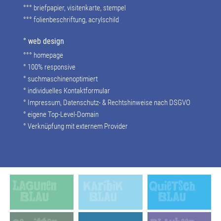
°°° briefpapier, visitenkarte, stempel
°°° folienbeschriftung, acrylschild
° web design
°°° homepage
° 100% responsive
° suchmaschinenoptimiert
° individuelles Kontaktformular
° Impressum, Datenschutz- & Rechtshinweise nach DSGVO
° eigene Top-Level-Domain
° Verknüpfung mit externem Provider