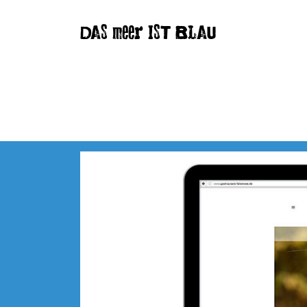
DAS meer IST BLAU