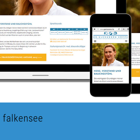
 falkensee