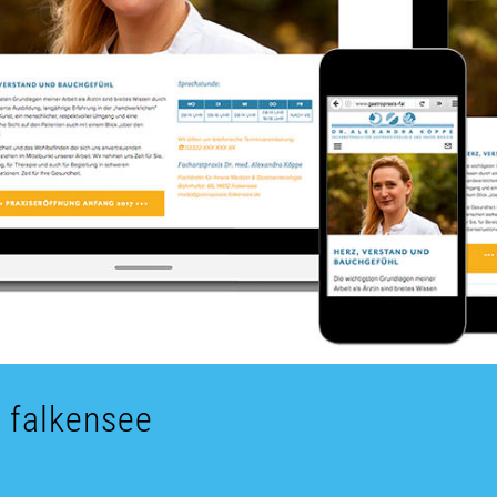
 falkensee