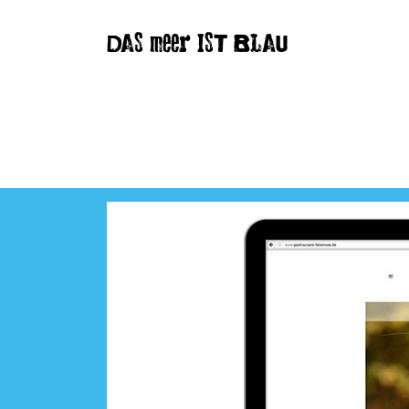
DAS meer IST BLAU