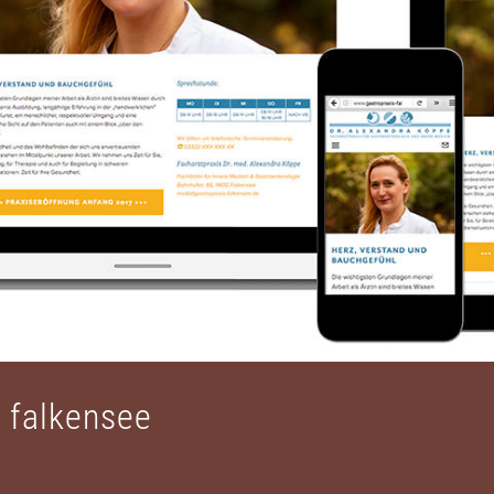
 falkensee