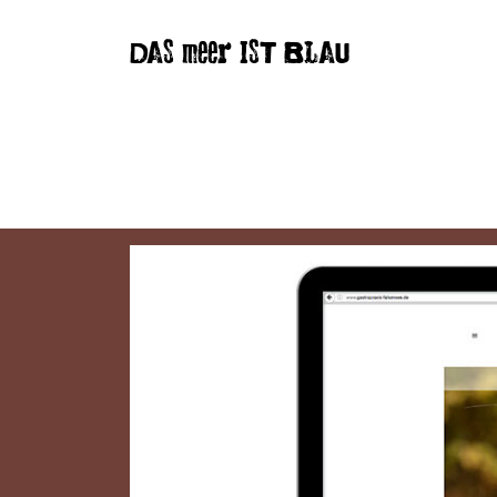
DAS meer IST BLAU