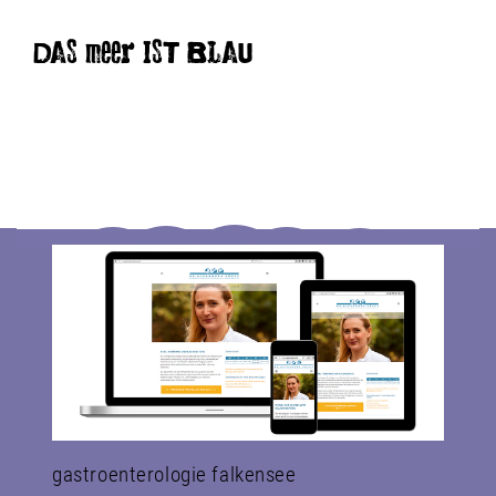
DAS meer IST BLAU
gastroenterologie falkensee