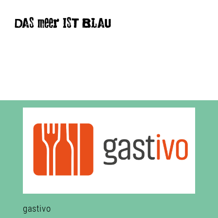
DAS meer IST BLAU
gastivo