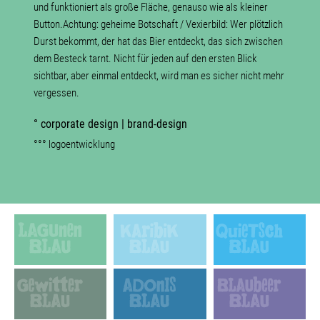
und funktioniert als große Fläche, genauso wie als kleiner
Button.Achtung: geheime Botschaft / Vexierbild: Wer plötzlich
Durst bekommt, der hat das Bier entdeckt, das sich zwischen
dem Besteck tarnt. Nicht für jeden auf den ersten Blick
sichtbar, aber einmal entdeckt, wird man es sicher nicht mehr
vergessen.
° corporate design | brand-design
°°° logoentwicklung