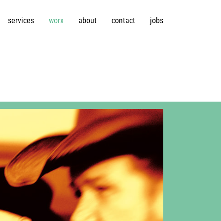
services
worx
about
contact
jobs