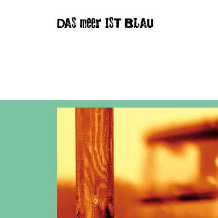
DAS meer IST BLAU