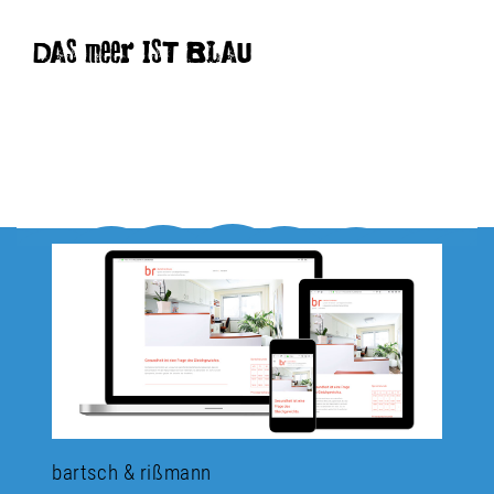
DAS meer IST BLAU
bartsch & rißmann