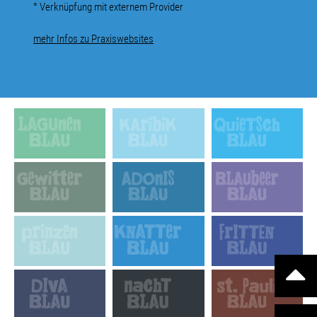
° Verknüpfung mit externem Provider
mehr Infos zu Praxiswebsites