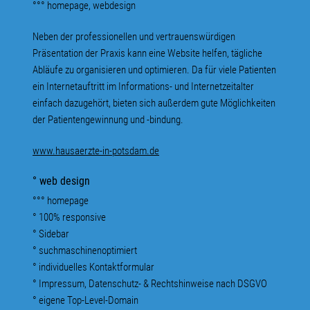
°°° homepage, webdesign
Neben der professionellen und vertrauenswürdigen
Präsentation der Praxis kann eine Website helfen, tägliche
Abläufe zu organisieren und optimieren. Da für viele Patienten
ein Internetauftritt im Informations- und Internetzeitalter
einfach dazugehört, bieten sich außerdem gute Möglichkeiten
der Patientengewinnung und -bindung.
www.hausaerzte-in-potsdam.de
° web design
°°° homepage
° 100% responsive
° Sidebar
° suchmaschinenoptimiert
° individuelles Kontaktformular
° Impressum, Datenschutz- & Rechtshinweise nach DSGVO
° eigene Top-Level-Domain