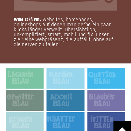
websites, homepages,
WeB DeSiG
n
.
onlineshops auf denen man gerne ein paar
klicks länger verweilt. übersichtlich,
unkompliziert, smart, mobil und fix. unser
ziel: eine webpräsenz, die auffällt, ohne auf
die nerven zu fallen.