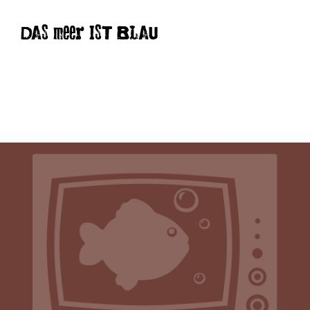
DAS meer IST BLAU