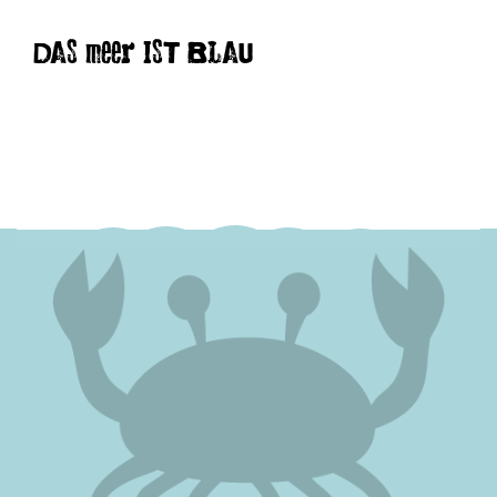
DAS meer IST BLAU