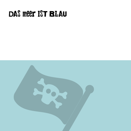
DAS meer IST BLAU