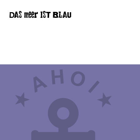
DAS meer IST BLAU