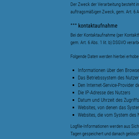
Der Zweck der Verarbeitung besteht i
auftragsmäßigen Zweck, gem. Art. 6 Ab
°°° kontaktaufnahme
Bei der Kontaktaufnahme (per Kontakt
gem. Art. 6 Abs. 1 lit. b) DSGVO verarbe
Folgende Daten werden hierbei erhobe
Informationen über den Browse
Das Betriebssystem des Nutzer
Den Internet-Service-Provider d
Die IP-Adresse des Nutzers
Datum und Uhrzeit des Zugriff
Websites, von denen das System
Websites, die vom System des 
Logfile-Informationen werden aus Sich
Tagen gespeichert und danach gelöscht