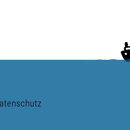
atenschutz