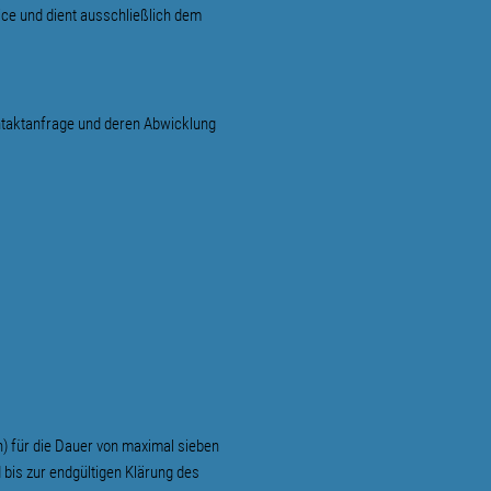
ce und dient ausschließlich dem
ntaktanfrage und deren Abwicklung
) für die Dauer von maximal sieben
bis zur endgültigen Klärung des