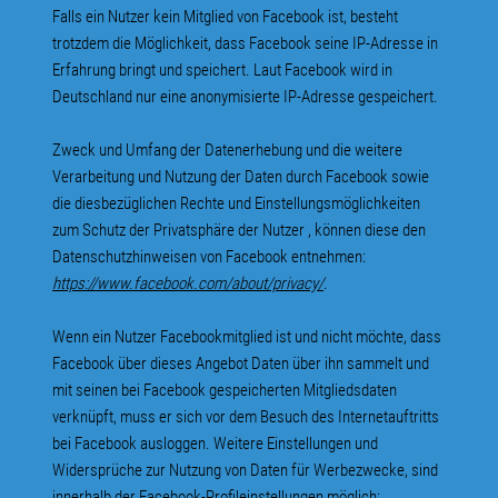
Falls ein Nutzer kein Mitglied von Facebook ist, besteht
trotzdem die Möglichkeit, dass Facebook seine IP-Adresse in
Erfahrung bringt und speichert. Laut Facebook wird in
Deutschland nur eine anonymisierte IP-Adresse gespeichert.
Zweck und Umfang der Datenerhebung und die weitere
Verarbeitung und Nutzung der Daten durch Facebook sowie
die diesbezüglichen Rechte und Einstellungsmöglichkeiten
zum Schutz der Privatsphäre der Nutzer , können diese den
Datenschutzhinweisen von Facebook entnehmen:
https://www.facebook.com/about/privacy/
.
Wenn ein Nutzer Facebookmitglied ist und nicht möchte, dass
Facebook über dieses Angebot Daten über ihn sammelt und
mit seinen bei Facebook gespeicherten Mitgliedsdaten
verknüpft, muss er sich vor dem Besuch des Internetauftritts
bei Facebook ausloggen. Weitere Einstellungen und
Widersprüche zur Nutzung von Daten für Werbezwecke, sind
innerhalb der Facebook-Profileinstellungen möglich: