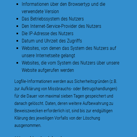
Informationen über den Browsertyp und die
verwendete Version
Das Betriebssystem des Nutzers
Den Internet-Service-Provider des Nutzers
Die IP-Adresse des Nutzers
Datum und Uhrzeit des Zugriffs
Websites, von denen das System des Nutzers auf
unsere Internetseite gelangt
Websites, die vom System des Nutzers über unsere
Website aufgerufen werden
Logfile-Informationen werden aus Sicherheitsgründen (z.B.
zur Aufklärung von Missbrauchs- oder Betrugshandlungen)
für die Dauer von maximal sieben Tagen gespeichert und
danach gelöscht. Daten, deren weitere Aufbewahrung zu
Beweiszwecken erforderlich ist, sind bis zur endgültigen
Klärung des jeweiligen Vorfalls von der Löschung
ausgenommen.