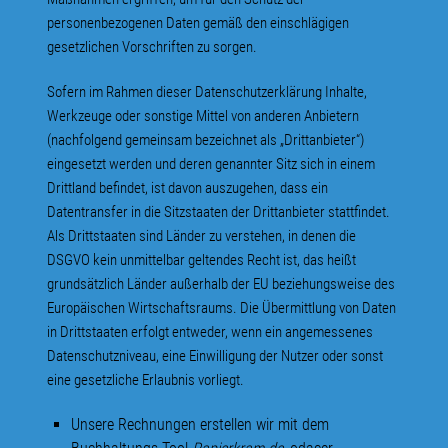
personenbezogenen Daten gemäß den einschlägigen
gesetzlichen Vorschriften zu sorgen.
Sofern im Rahmen dieser Datenschutzerklärung Inhalte,
Werkzeuge oder sonstige Mittel von anderen Anbietern
(nachfolgend gemeinsam bezeichnet als „Drittanbieter“)
eingesetzt werden und deren genannter Sitz sich in einem
Drittland befindet, ist davon auszugehen, dass ein
Datentransfer in die Sitzstaaten der Drittanbieter stattfindet.
Als Drittstaaten sind Länder zu verstehen, in denen die
DSGVO kein unmittelbar geltendes Recht ist, das heißt
grundsätzlich Länder außerhalb der EU beziehungsweise des
Europäischen Wirtschaftsraums. Die Übermittlung von Daten
in Drittstaaten erfolgt entweder, wenn ein angemessenes
Datenschutzniveau, eine Einwilligung der Nutzer oder sonst
eine gesetzliche Erlaubnis vorliegt.
Unsere Rechnungen erstellen wir mit dem