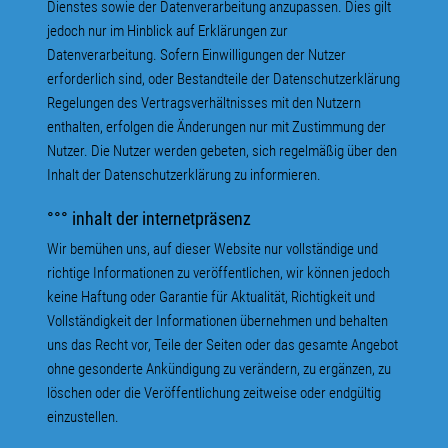
Dienstes sowie der Datenverarbeitung anzupassen. Dies gilt
jedoch nur im Hinblick auf Erklärungen zur
Datenverarbeitung. Sofern Einwilligungen der Nutzer
erforderlich sind, oder Bestandteile der Datenschutzerklärung
Regelungen des Vertragsverhältnisses mit den Nutzern
enthalten, erfolgen die Änderungen nur mit Zustimmung der
Nutzer. Die Nutzer werden gebeten, sich regelmäßig über den
Inhalt der Datenschutzerklärung zu informieren.
°°° inhalt der internetpräsenz
Wir bemühen uns, auf dieser Website nur vollständige und
richtige Informationen zu veröffentlichen, wir können jedoch
keine Haftung oder Garantie für Aktualität, Richtigkeit und
Vollständigkeit der Informationen übernehmen und behalten
uns das Recht vor, Teile der Seiten oder das gesamte Angebot
ohne gesonderte Ankündigung zu verändern, zu ergänzen, zu
löschen oder die Veröffentlichung zeitweise oder endgültig
einzustellen.