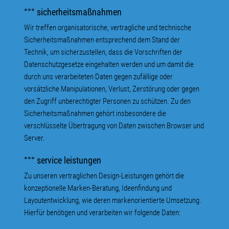
°°° sicherheitsmaßnahmen
Wir treffen organisatorische, vertragliche und technische
Sicherheitsmaßnahmen entsprechend dem Stand der
Technik, um sicherzustellen, dass die Vorschriften der
Datenschutzgesetze eingehalten werden und um damit die
durch uns verarbeiteten Daten gegen zufällige oder
vorsätzliche Manipulationen, Verlust, Zerstörung oder gegen
den Zugriff unberechtigter Personen zu schützen. Zu den
Sicherheitsmaßnahmen gehört insbesondere die
verschlüsselte Übertragung von Daten zwischen Browser und
Server.
°°° service leistungen
Zu unseren vertraglichen Design-Leistungen gehört die
konzeptionelle Marken-Beratung, Ideenfindung und
Layoutentwicklung, wie deren marken­orientierte Umsetzung.
Hierfür benötigen und verarbeiten wir folgende Daten: