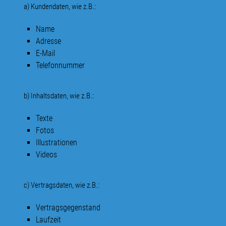
a) Kundendaten, wie z.B.:
Name
Adresse
E-Mail
Telefonnummer
b) Inhaltsdaten, wie z.B.:
Texte
Fotos
Illustrationen
Videos
c) Vertragsdaten, wie z.B.:
Vertragsgegenstand
Laufzeit