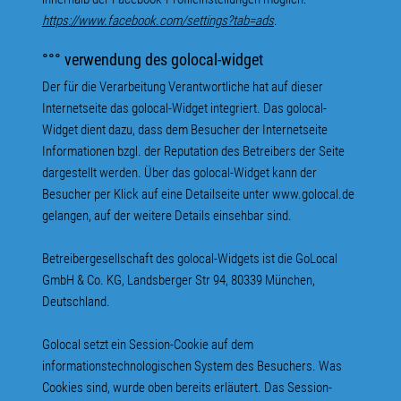
https://www.facebook.com/settings?tab=ads
.
°°° verwendung des golocal-widget
Der für die Verarbeitung Verantwortliche hat auf dieser
Internetseite das golocal-Widget integriert. Das golocal-
Widget dient dazu, dass dem Besucher der Internetseite
Informationen bzgl. der Reputation des Betreibers der Seite
dargestellt werden. Über das golocal-Widget kann der
Besucher per Klick auf eine Detailseite unter www.golocal.de
gelangen, auf der weitere Details einsehbar sind.
Betreibergesellschaft des golocal-Widgets ist die GoLocal
GmbH & Co. KG, Landsberger Str 94, 80339 München,
Deutschland.
Golocal setzt ein Session-Cookie auf dem
informationstechnologischen System des Besuchers. Was
Cookies sind, wurde oben bereits erläutert. Das Session-