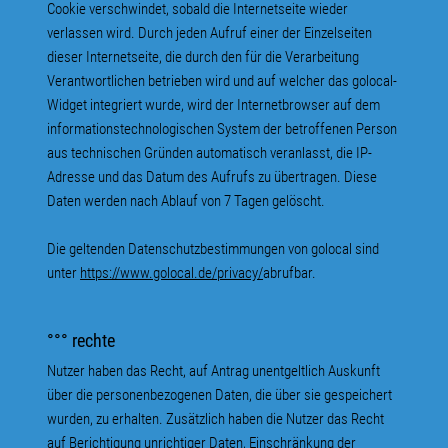
Cookie verschwindet, sobald die Internetseite wieder
verlassen wird. Durch jeden Aufruf einer der Einzelseiten
dieser Internetseite, die durch den für die Verarbeitung
Verantwortlichen betrieben wird und auf welcher das golocal-
Widget integriert wurde, wird der Internetbrowser auf dem
informationstechnologischen System der betroffenen Person
aus technischen Gründen automatisch veranlasst, die IP-
Adresse und das Datum des Aufrufs zu übertragen. Diese
Daten werden nach Ablauf von 7 Tagen gelöscht.
Die geltenden Datenschutzbestimmungen von golocal sind
unter
https://www.golocal.de/privacy/
abrufbar.
°°° rechte
Nutzer haben das Recht, auf Antrag unentgeltlich Auskunft
über die personenbezogenen Daten, die über sie gespeichert
wurden, zu erhalten. Zusätzlich haben die Nutzer das Recht
auf Berichtigung unrichtiger Daten, Einschränkung der