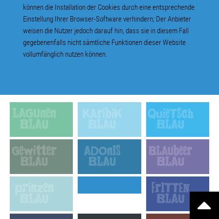
können die Installation der Cookies durch eine entsprechende
Einstellung Ihrer Browser-Software verhindern; Der Anbieter
weisen die Nutzer jedoch darauf hin, dass sie in diesem Fall
gegebenenfalls nicht sämtliche Funktionen dieser Website
vollumfänglich nutzen können.