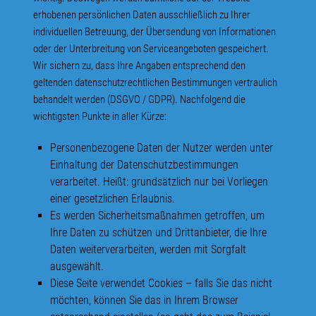
erhobenen persönlichen Daten ausschließlich zu Ihrer
individuellen Betreuung, der Übersendung von Informationen
oder der Unterbreitung von Serviceangeboten gespeichert.
Wir sichern zu, dass Ihre Angaben entsprechend den
geltenden datenschutzrechtlichen Bestimmungen vertraulich
behandelt werden (DSGVO / GDPR). Nachfolgend die
wichtigsten Punkte in aller Kürze:
Personenbezogene Daten der Nutzer werden unter
Einhaltung der Datenschutzbestimmungen
verarbeitet. Heißt: grundsätzlich nur bei Vorliegen
einer gesetzlichen Erlaubnis.
Es werden Sicherheitsmaßnahmen getroffen, um
Ihre Daten zu schützen und Drittanbieter, die Ihre
Daten weiterverarbeiten, werden mit Sorgfalt
ausgewählt.
Diese Seite verwendet Cookies – falls Sie das nicht
möchten, können Sie das in Ihrem Browser