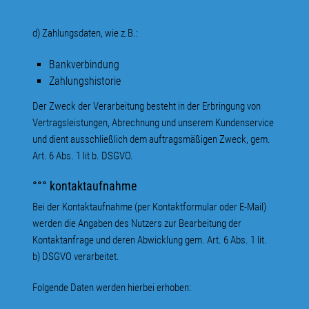
d) Zahlungsdaten, wie z.B.:
Bankverbindung
Zahlungshistorie
Der Zweck der Verarbeitung besteht in der Erbringung von
Vertragsleistungen, Abrechnung und unserem Kundenservice
und dient ausschließlich dem auftragsmäßigen Zweck, gem.
Art. 6 Abs. 1 lit b. DSGVO.
°°° kontaktaufnahme
Bei der Kontaktaufnahme (per Kontaktformular oder E-Mail)
werden die Angaben des Nutzers zur Bearbeitung der
Kontaktanfrage und deren Abwicklung gem. Art. 6 Abs. 1 lit.
b) DSGVO verarbeitet.
Folgende Daten werden hierbei erhoben: