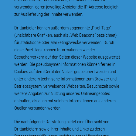
verwenden, deren jeweilige Anbieter die IP-Adresse lediglich
zur Auslieferung der Inhalte verwenden.
Drittanbieter können außerdem sogenannte „Pixel-Tags"
(unsichtbare Grafiken, auch als „Web Beacons" bezeichnet)
für statistische oder Marketingzwecke verwenden. Durch
diese Pixel-Tags können Informationen wie der
Besucherverkehr auf den Seiten dieser Website ausgewertet
werden. Die pseudonymen Informationen können ferner in
Cookies auf dem Gerät der Nutzer gespeichert werden und
unter anderem technische Informationen zum Browser und
Betriebssystem, verweisende Webseiten, Besuchszeit sowie
weitere Angaben zur Nutzung unseres Onlineangebotes
enthalten, als auch mit solchen Informationen aus anderen
Quellen verbunden werden.
Die nachfolgende Darstellung bietet eine Übersicht von
Drittanbietern sowie ihrer Inhalte und Links zu deren