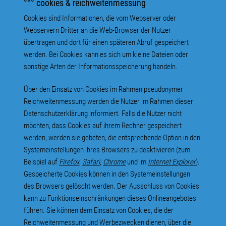
°°° cookies & reichweitenmessung
Cookies sind Informationen, die vom Webserver oder
Webservern Dritter an die Web-Browser der Nutzer
übertragen und dort für einen späteren Abruf gespeichert
werden. Bei Cookies kann es sich um kleine Dateien oder
sonstige Arten der Informationsspeicherung handeln.
Über den Einsatz von Cookies im Rahmen pseudonymer
Reichweitenmessung werden die Nutzer im Rahmen dieser
Datenschutzerklärung informiert. Falls die Nutzer nicht
möchten, dass Cookies auf ihrem Rechner gespeichert
werden, werden sie gebeten, die entsprechende Option in den
Systemeinstellungen ihres Browsers zu deaktivieren (zum
Beispiel auf
Firefox
,
Safari
,
Chrome
und im
Internet Explorer
).
Gespeicherte Cookies können in den Systemeinstellungen
des Browsers gelöscht werden. Der Ausschluss von Cookies
kann zu Funktionseinschränkungen dieses Onlineangebotes
führen. Sie können dem Einsatz von Cookies, die der
Reichweitenmessung und Werbezwecken dienen, über die