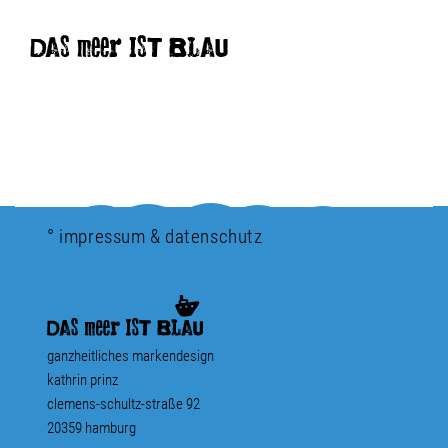
DAS meer IST BLAU
° impressum & datenschutz
ganzheitliches markendesign
kathrin prinz
clemens-schultz-straße 92
20359 hamburg