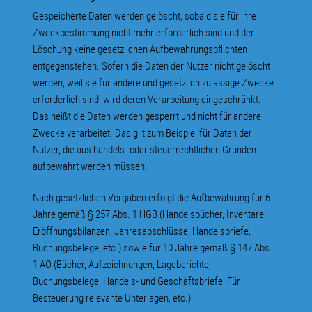
Gespeicherte Daten werden gelöscht, sobald sie für ihre
Zweckbestimmung nicht mehr erforderlich sind und der
Löschung keine gesetzlichen Aufbewahrungspflichten
entgegenstehen. Sofern die Daten der Nutzer nicht gelöscht
werden, weil sie für andere und gesetzlich zulässige Zwecke
erforderlich sind, wird deren Verarbeitung eingeschränkt.
Das heißt die Daten werden gesperrt und nicht für andere
Zwecke verarbeitet. Das gilt zum Beispiel für Daten der
Nutzer, die aus handels- oder steuerrechtlichen Gründen
aufbewahrt werden müssen.
Nach gesetzlichen Vorgaben erfolgt die Aufbewahrung für 6
Jahre gemäß § 257 Abs. 1 HGB (Handelsbücher, Inventare,
Eröffnungsbilanzen, Jahresabschlüsse, Handelsbriefe,
Buchungsbelege, etc.) sowie für 10 Jahre gemäß § 147 Abs.
1 AO (Bücher, Aufzeichnungen, Lageberichte,
Buchungsbelege, Handels- und Geschäftsbriefe, Für
Besteuerung relevante Unterlagen, etc.).