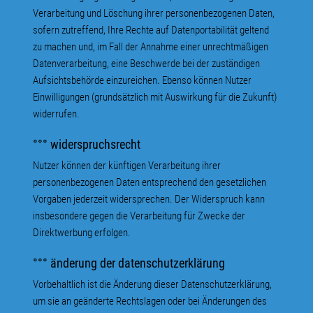
Verarbeitung und Löschung ihrer personenbezogenen Daten,
sofern zutreffend, Ihre Rechte auf Datenportabilität geltend
zu machen und, im Fall der Annahme einer unrechtmäßigen
Datenverarbeitung, eine Beschwerde bei der zuständigen
Aufsichtsbehörde einzureichen. Ebenso können Nutzer
Einwilligungen (grundsätzlich mit Auswirkung für die Zukunft)
widerrufen.
°°° widerspruchsrecht
Nutzer können der künftigen Verarbeitung ihrer
personenbezogenen Daten entsprechend den gesetzlichen
Vorgaben jederzeit widersprechen. Der Widerspruch kann
insbesondere gegen die Verarbeitung für Zwecke der
Direktwerbung erfolgen.
°°° änderung der datenschutzerklärung
Vorbehaltlich ist die Änderung dieser Datenschutzerklärung,
um sie an geänderte Rechtslagen oder bei Änderungen des