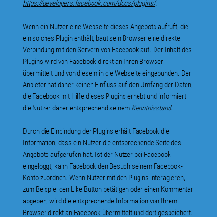
https://developers.facebook.com/docs/plugins/
.
Wenn ein Nutzer eine Webseite dieses Angebots aufruft, die
ein solches Plugin enthält, baut sein Browser eine direkte
Verbindung mit den Servern von Facebook auf. Der Inhalt des
Plugins wird von Facebook direkt an Ihren Browser
übermittelt und von diesem in die Webseite eingebunden. Der
Anbieter hat daher keinen Einfluss auf den Umfang der Daten,
die Facebook mit Hilfe dieses Plugins erhebt und informiert
die Nutzer daher entsprechend seinem
Kenntnisstand
:
Durch die Einbindung der Plugins erhält Facebook die
Information, dass ein Nutzer die entsprechende Seite des
Angebots aufgerufen hat. Ist der Nutzer bei Facebook
eingeloggt, kann Facebook den Besuch seinem Facebook-
Konto zuordnen. Wenn Nutzer mit den Plugins interagieren,
zum Beispiel den Like Button betätigen oder einen Kommentar
abgeben, wird die entsprechende Information von Ihrem
Browser direkt an Facebook übermittelt und dort gespeichert.