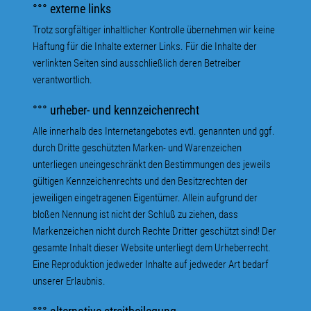
°°° externe links
Trotz sorgfältiger inhaltlicher Kontrolle übernehmen wir keine
Haftung für die Inhalte externer Links. Für die Inhalte der
verlinkten Seiten sind ausschließlich deren Betreiber
verantwortlich.
°°° urheber- und kennzeichenrecht
Alle innerhalb des Internetangebotes evtl. genannten und ggf.
durch Dritte geschützten Marken- und Warenzeichen
unterliegen uneingeschränkt den Bestimmungen des jeweils
gültigen Kennzeichenrechts und den Besitzrechten der
jeweiligen eingetragenen Eigentümer. Allein aufgrund der
bloßen Nennung ist nicht der Schluß zu ziehen, dass
Markenzeichen nicht durch Rechte Dritter geschützt sind! Der
gesamte Inhalt dieser Website unterliegt dem Urheberrecht.
Eine Reproduktion jedweder Inhalte auf jedweder Art bedarf
unserer Erlaubnis.