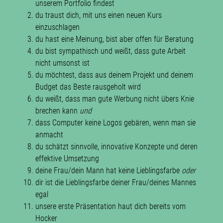
unserem Portfolio findest
du traust dich, mit uns einen neuen Kurs
einzuschlagen
du hast eine Meinung, bist aber offen für Beratung
du bist sympathisch und weißt, dass gute Arbeit
nicht umsonst ist
du möchtest, dass aus deinem Projekt und deinem
Budget das Beste rausgeholt wird
du weißt, dass man gute Werbung nicht übers Knie
brechen kann
und
dass Computer keine Logos gebären, wenn man sie
anmacht
du schätzt sinnvolle, innovative Konzepte und deren
effektive Umsetzung
deine Frau/dein Mann hat keine Lieblingsfarbe
oder
dir ist die Lieblingsfarbe deiner Frau/deines Mannes
egal
unsere erste Präsentation haut dich bereits vom
Hocker