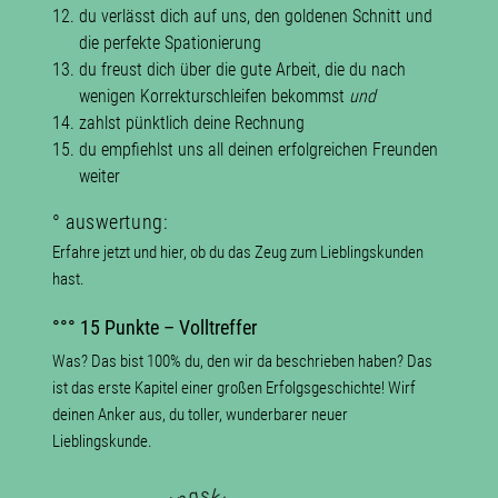
du verlässt dich auf uns, den goldenen Schnitt und
die perfekte Spationierung
du freust dich über die gute Arbeit, die du nach
wenigen Korrekturschleifen bekommst
und
zahlst pünktlich deine Rechnung
du empfiehlst uns all deinen erfolgreichen Freunden
weiter
° auswertung:
Erfahre jetzt und hier, ob du das Zeug zum Lieblingskunden
hast.
°°° 15 Punkte – Volltreffer
Was? Das bist 100% du, den wir da beschrieben haben? Das
ist das erste Kapitel einer großen Erfolgsgeschichte! Wirf
deinen Anker aus, du toller, wunderbarer neuer
Lieblingskunde.