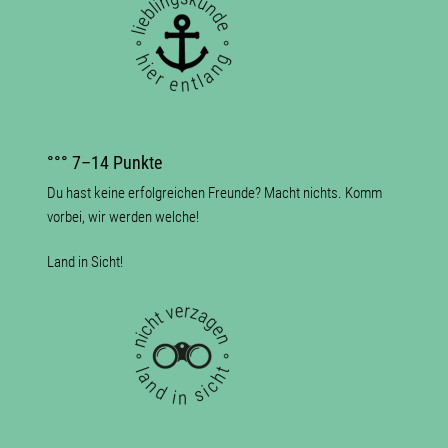
°°° 7–14 Punkte
Du hast keine erfolgreichen Freunde? Macht nichts. Komm
vorbei, wir werden welche!
Land in Sicht!