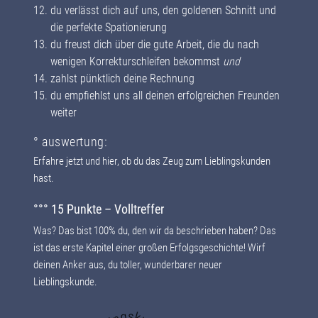
du verlässt dich auf uns, den goldenen Schnitt und
die perfekte Spationierung
du freust dich über die gute Arbeit, die du nach
wenigen Korrekturschleifen bekommst
und
zahlst pünktlich deine Rechnung
du empfiehlst uns all deinen erfolgreichen Freunden
weiter
° auswertung:
Erfahre jetzt und hier, ob du das Zeug zum Lieblingskunden
hast.
°°° 15 Punkte – Volltreffer
Was? Das bist 100% du, den wir da beschrieben haben? Das
ist das erste Kapitel einer großen Erfolgsgeschichte! Wirf
deinen Anker aus, du toller, wunderbarer neuer
Lieblingskunde.