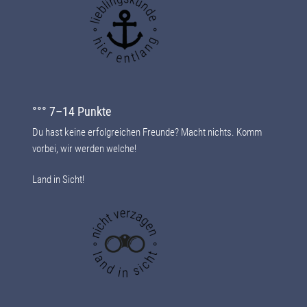
°°° 7–14 Punkte
Du hast keine erfolgreichen Freunde? Macht nichts. Komm
vorbei, wir werden welche!
Land in Sicht!