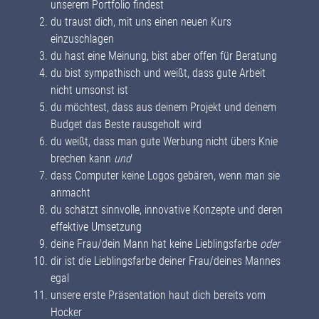
unserem Portfolio findest
du traust dich, mit uns einen neuen Kurs
einzuschlagen
du hast eine Meinung, bist aber offen für Beratung
du bist sympathisch und weißt, dass gute Arbeit
nicht umsonst ist
du möchtest, dass aus deinem Projekt und deinem
Budget das Beste rausgeholt wird
du weißt, dass man gute Werbung nicht übers Knie
brechen kann
und
dass Computer keine Logos gebären, wenn man sie
anmacht
du schätzt sinnvolle, innovative Konzepte und deren
effektive Umsetzung
deine Frau/dein Mann hat keine Lieblingsfarbe
oder
dir ist die Lieblingsfarbe deiner Frau/deines Mannes
egal
unsere erste Präsentation haut dich bereits vom
Hocker