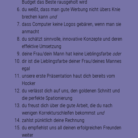
Budget das Beste rausgeholt wird
du weißt, dass man gute Werbung nicht übers Knie
brechen kann
und
dass Computer keine Logos gebären, wenn man sie
anmacht
du schätzt sinnvolle, innovative Konzepte und deren
effektive Umsetzung
deine Frau/dein Mann hat keine Lieblingsfarbe
oder
dir ist die Lieblingsfarbe deiner Frau/deines Mannes
egal
unsere erste Präsentation haut dich bereits vom
Hocker
du verlässt dich auf uns, den goldenen Schnitt und
die perfekte Spationierung
du freust dich über die gute Arbeit, die du nach
wenigen Korrekturschleifen bekommst
und
zahlst pünktlich deine Rechnung
du empfiehlst uns all deinen erfolgreichen Freunden
weiter