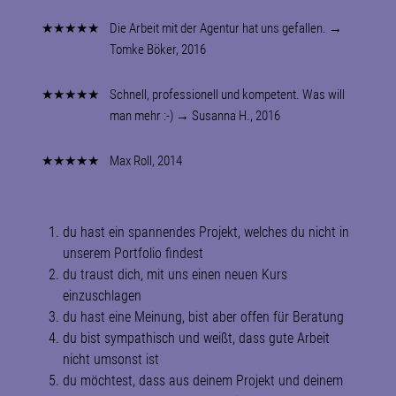
★★★★★
Die Arbeit mit der Agentur hat uns gefallen. →
Tomke Böker, 2016
★★★★★
Schnell, professionell und kompetent. Was will
man mehr :-) → Susanna H., 2016
★★★★★
Max Roll, 2014
du hast ein spannendes Projekt, welches du nicht in
unserem Portfolio findest
du traust dich, mit uns einen neuen Kurs
einzuschlagen
du hast eine Meinung, bist aber offen für Beratung
du bist sympathisch und weißt, dass gute Arbeit
nicht umsonst ist
du möchtest, dass aus deinem Projekt und deinem