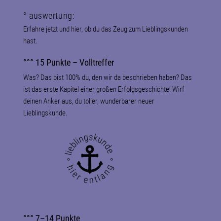
° auswertung:
Erfahre jetzt und hier, ob du das Zeug zum Lieblingskunden
hast.
°°° 15 Punkte – Volltreffer
Was? Das bist 100% du, den wir da beschrieben haben? Das
ist das erste Kapitel einer großen Erfolgsgeschichte! Wirf
deinen Anker aus, du toller, wunderbarer neuer
Lieblingskunde.
°°° 7–14 Punkte