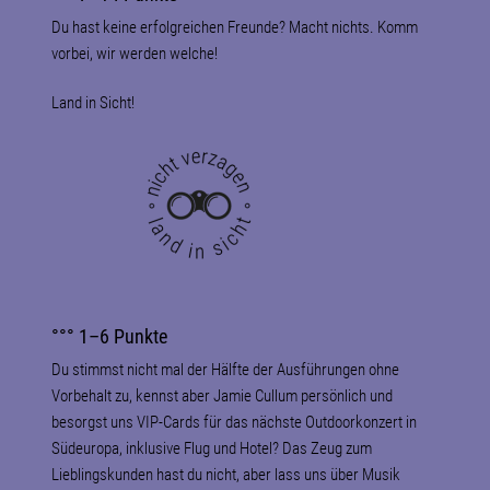
Du hast keine erfolgreichen Freunde? Macht nichts. Komm
vorbei, wir werden welche!
Land in Sicht!
°°° 1–6 Punkte
Du stimmst nicht mal der Hälfte der Ausführungen ohne
Vorbehalt zu, kennst aber Jamie Cullum persönlich und
besorgst uns VIP-Cards für das nächste Outdoorkonzert in
Südeuropa, inklusive Flug und Hotel? Das Zeug zum
Lieblingskunden hast du nicht, aber lass uns über Musik