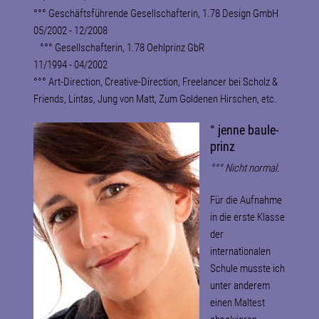
°°° Geschäftsführende Gesellschafterin, 1.78 Design GmbH
05/2002 - 12/2008
°°° Gesellschafterin, 1.78 Oehlprinz GbR
11/1994 - 04/2002
°°° Art-Direction, Creative-Direction, Freelancer bei Scholz &
Friends, Lintas, Jung von Matt, Zum Goldenen Hirschen, etc.
° jenne baule-
prinz
°°° Nicht normal.
Für die Aufnahme
in die erste Klasse
der
internationalen
Schule musste ich
unter anderem
einen Maltest