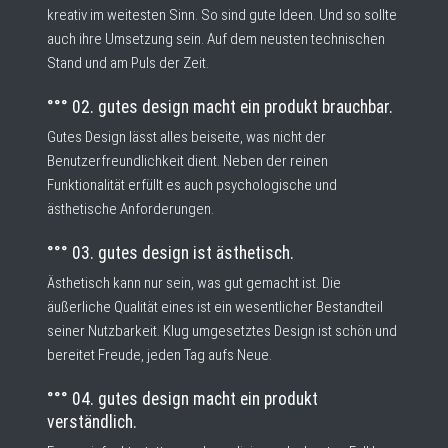
kreativ im weitesten Sinn. So sind gute Ideen. Und so sollte
auch ihre Umsetzung sein. Auf dem neusten technischen
Stand und am Puls der Zeit.
°°° 02. gutes design macht ein produkt brauchbar.
Gutes Design lässt alles beiseite, was nicht der
Benutzerfreundlichkeit dient. Neben der reinen
Funktionalität erfüllt es auch psychologische und
ästhetische Anforderungen.
°°° 03. gutes design ist ästhetisch.
Ästhetisch kann nur sein, was gut gemacht ist. Die
äußerliche Qualität eines ist ein wesentlicher Bestandteil
seiner Nutzbarkeit. Klug umgesetztes Design ist schön und
bereitet Freude, jeden Tag aufs Neue.
°°° 04. gutes design macht ein produkt
verständlich.