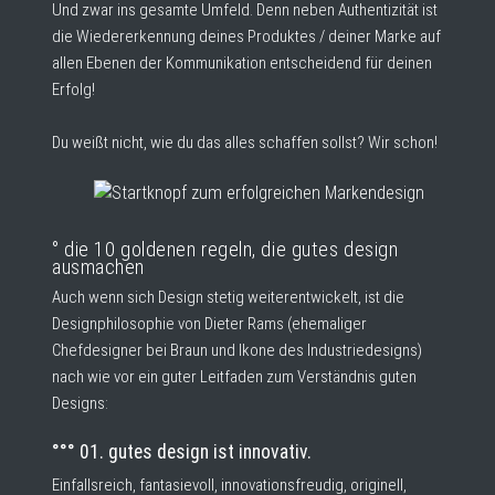
Und zwar ins gesamte Umfeld. Denn neben Authentizität ist
die Wiedererkennung deines Produktes / deiner Marke auf
allen Ebenen der Kommunikation entscheidend für deinen
Erfolg!
Du weißt nicht, wie du das alles schaffen sollst? Wir schon!
° die 10 goldenen regeln, die gutes design
ausmachen
Auch wenn sich Design stetig weiterentwickelt, ist die
Designphilosophie von Dieter Rams (ehemaliger
Chefdesigner bei Braun und Ikone des Industriedesigns)
nach wie vor ein guter Leitfaden zum Verständnis guten
Designs:
°°° 01. gutes design ist innovativ.
Einfallsreich, fantasievoll, innovationsfreudig, originell,