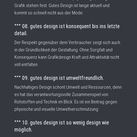
Grafik stehen fest. Gutes Design ist lange aktuell und
kommt so schnell nicht aus der Mode.
°°° 08. gutes design ist konsequent bis ins letzte
detail.
Der Respekt gegenüber dem Verbraucher zeigt sich auch
in der Gründlichkeit der Gestaltung. Ohne Sorgfalt und
Konsequenz kann Grafikdesign Kraft und Attraktivität nicht
voll entfalten.
°°° 09. gutes design ist umweltfreundlich.
Nachhaltiges Design schont Umwelt und Ressourcen, denn
es hat das verantwortungsvolle Zusammenspiel von
Rohstoffen und Technik im Blick. Es ist ein Beitrag gegen
physische und visuelle Umweltverschmutzung.
°°° 10. gutes design ist so wenig design wie
möglich.