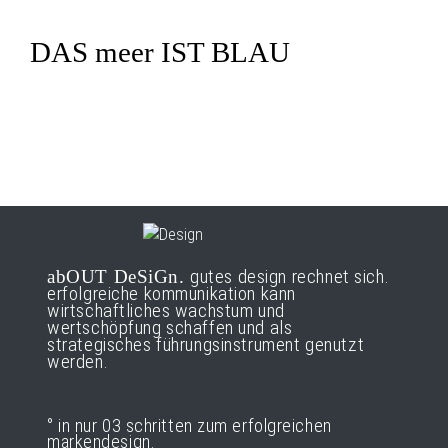
DAS meer IST BLAU
gutes design rechnet sich.
abOUT
DeSiGn.
erfolgreiche kommunikation kann
wirtschaftliches wachstum und
wertschöpfung schaffen und als
strategisches führungsinstrument genutzt
werden.
° in nur 03 schritten zum erfolgreichen
markendesign.