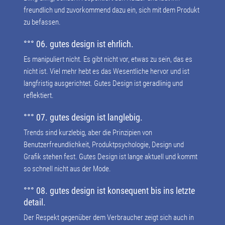
freundlich und zuvorkommend dazu ein, sich mit dem Produkt
zu befassen.
°°° 06. gutes design ist ehrlich.
Es manipuliert nicht. Es gibt nicht vor, etwas zu sein, das es
nicht ist. Viel mehr hebt es das Wesentliche hervor und ist
langfristig ausgerichtet. Gutes Design ist geradlinig und
reflektiert.
°°° 07. gutes design ist langlebig.
Trends sind kurzlebig, aber die Prinzipien von
Benutzerfreundlichkeit, Produktpsychologie, Design und
Grafik stehen fest. Gutes Design ist lange aktuell und kommt
so schnell nicht aus der Mode.
°°° 08. gutes design ist konsequent bis ins letzte
detail.
Der Respekt gegenüber dem Verbraucher zeigt sich auch in