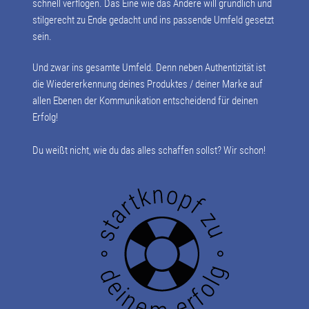
schnell verflogen. Das Eine wie das Andere will gründlich und
stilgerecht zu Ende gedacht und ins passende Umfeld gesetzt
sein.
Und zwar ins gesamte Umfeld. Denn neben Authentizität ist
die Wiedererkennung deines Produktes / deiner Marke auf
allen Ebenen der Kommunikation entscheidend für deinen
Erfolg!
Du weißt nicht, wie du das alles schaffen sollst? Wir schon!