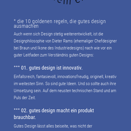
° die 10 goldenen regeln, die gutes design
ausmachen
Auch wenn sich Design stetig weiterentwickelt, ist die
Designphilosophie von Dieter Rams (ehemaliger Chefdesigner
bei Braun und Ikone des Industriedesigns) nach wie vor ein
guter Leitfaden zum Verständnis guten Designs:
°°° 01. gutes design ist innovativ.
Einfallsreich, fantasievoll, innovationsfreudig, originell, kreativ
im weitesten Sinn. So sind gute Ideen. Und so sollte auch ihre
Umsetzung sein. Auf dem neusten technischen Stand und am
Puls der Zeit.
°°° 02. gutes design macht ein produkt
brauchbar.
Gutes Design lässt alles beiseite, was nicht der