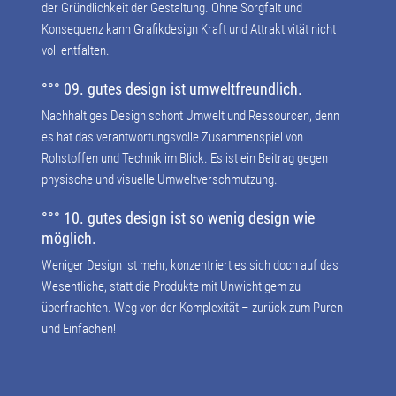
der Gründlichkeit der Gestaltung. Ohne Sorgfalt und
Konsequenz kann Grafikdesign Kraft und Attraktivität nicht
voll entfalten.
°°° 09. gutes design ist umweltfreundlich.
Nachhaltiges Design schont Umwelt und Ressourcen, denn
es hat das verantwortungsvolle Zusammenspiel von
Rohstoffen und Technik im Blick. Es ist ein Beitrag gegen
physische und visuelle Umweltverschmutzung.
°°° 10. gutes design ist so wenig design wie
möglich.
Weniger Design ist mehr, konzentriert es sich doch auf das
Wesentliche, statt die Produkte mit Unwichtigem zu
überfrachten. Weg von der Komplexität – zurück zum Puren
und Einfachen!